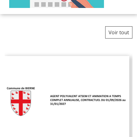
Voir tout