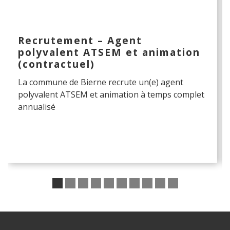
Recrutement – Agent
polyvalent ATSEM et animation
(contractuel)
La commune de Bierne recrute un(e) agent
polyvalent ATSEM et animation à temps complet
annualisé