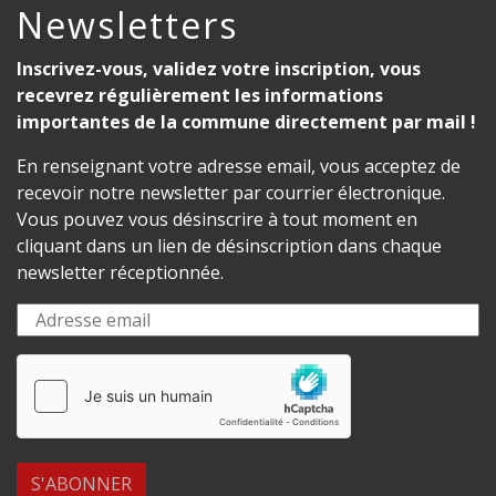
Newsletters
Inscrivez-vous, validez votre inscription, vous
recevrez régulièrement les informations
importantes de la commune directement par mail !
En renseignant votre adresse email, vous acceptez de
recevoir notre newsletter par courrier électronique.
Vous pouvez vous désinscrire à tout moment en
cliquant dans un lien de désinscription dans chaque
newsletter réceptionnée.
S'ABONNER