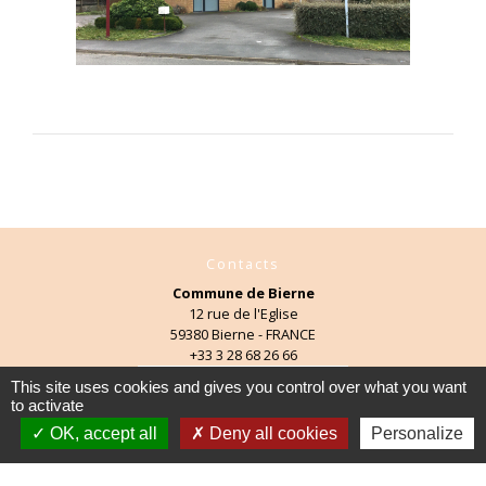
Contacts
Commune de Bierne
12 rue de l'Eglise
59380 Bierne - FRANCE
+33 3 28 68 26 66
Contact par formulaire
This site uses cookies and gives you control over what you want
to activate
OK, accept all
Deny all cookies
Personalize