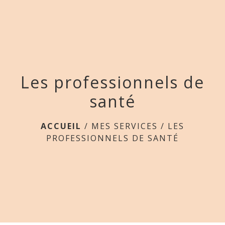
menu
Les professionnels de
santé
ACCUEIL
/
MES SERVICES
/
LES
PROFESSIONNELS DE SANTÉ