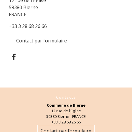
12 rue de l'Eglise
59380 Bierne
FRANCE
+33 3 28 68 26 66
Contact par formulaire
Contacts
Commune de Bierne
12 rue de l'Eglise
59380 Bierne - FRANCE
+33 3 28 68 26 66
Contact par formulaire