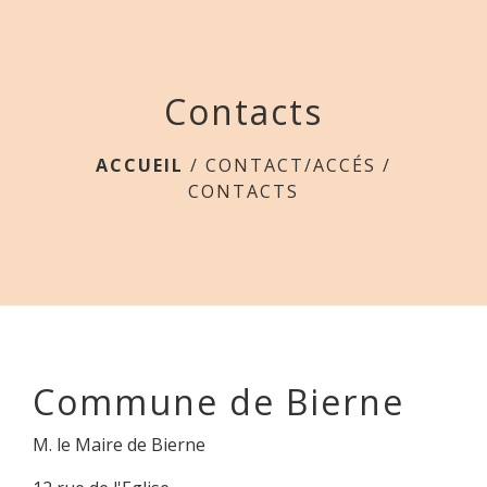
menu
Contacts
ACCUEIL
/
CONTACT/ACCÉS
/
CONTACTS
Commune de Bierne
M. le Maire de Bierne