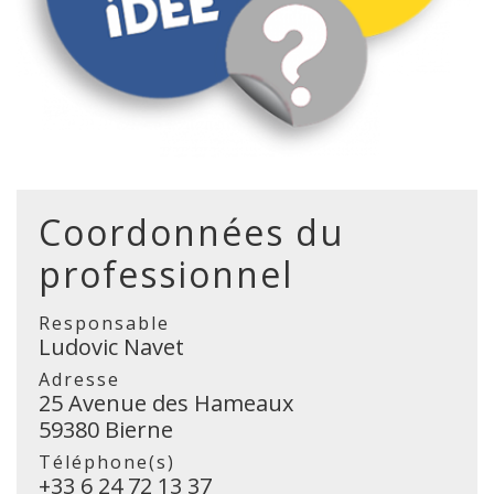
Coordonnées du
professionnel
Responsable
Ludovic Navet
Adresse
25 Avenue des Hameaux
59380 Bierne
Téléphone(s)
+33 6 24 72 13 37