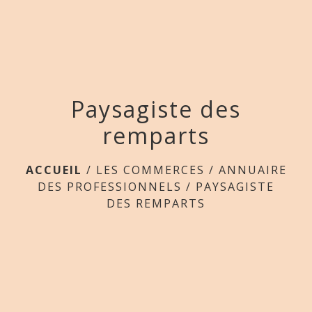
menu
Paysagiste des
remparts
ACCUEIL
/
LES COMMERCES
/
ANNUAIRE
DES PROFESSIONNELS
/
PAYSAGISTE
DES REMPARTS