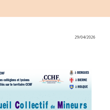
29/04/2026