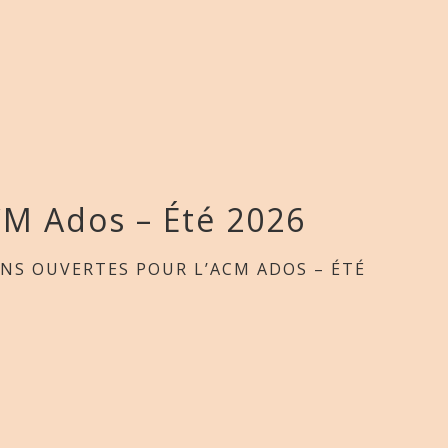
CM Ados – Été 2026
ONS OUVERTES POUR L’ACM ADOS – ÉTÉ