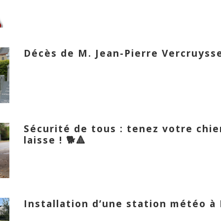
Décès de M. Jean-Pierre Vercruyss
Sécurité de tous : tenez votre chi
laisse ! 🐕🔺
Installation d’une station météo à