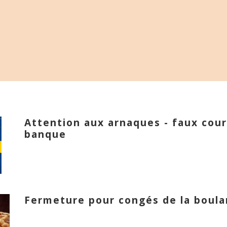
Attention aux arnaques - faux cour
banque
Fermeture pour congés de la boula