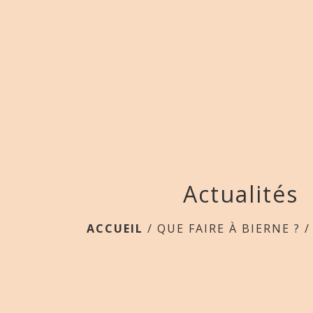
Actualités
ACCUEIL
/
QUE FAIRE À BIERNE ?