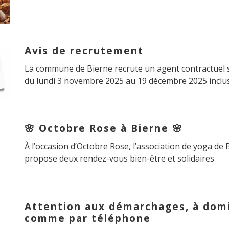
Avis de recrutement
La commune de Bierne recrute un agent contractuel s
du lundi 3 novembre 2025 au 19 décembre 2025 inclu
🌸 Octobre Rose à Bierne 🌸
À l’occasion d’Octobre Rose, l’association de yoga de
propose deux rendez-vous bien-être et solidaires
Attention aux démarchages, à domi
comme par téléphone