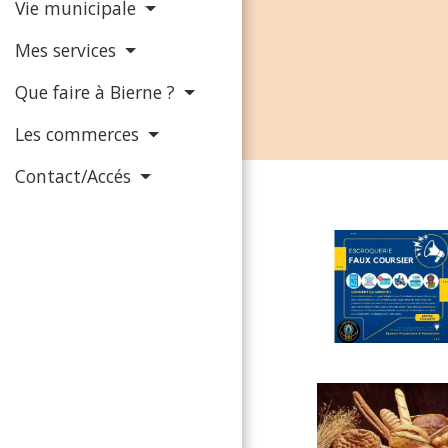
Vie municipale
Mes services
Que faire à Bierne ?
Les commerces
Contact/Accés