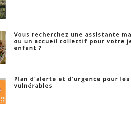
Vous recherchez une assistante ma
ou un accueil collectif pour votre 
enfant ?
Plan d'alerte et d'urgence pour les
vulnérables