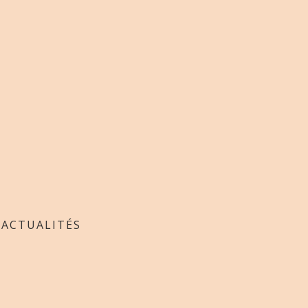
/
ACTUALITÉS