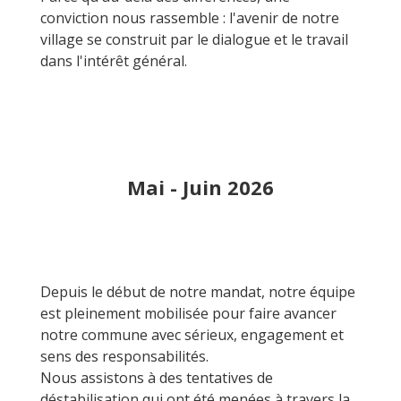
conviction nous rassemble : l'avenir de notre
village se construit par le dialogue et le travail
dans l'intérêt général.
Mai - Juin 2026
Depuis le début de notre mandat, notre équipe
est pleinement mobilisée pour faire avancer
notre commune avec sérieux, engagement et
sens des responsabilités.
Nous assistons à des tentatives de
déstabilisation qui ont été menées à travers la