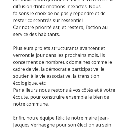
diffusion d’informations inexactes. Nous
faisons le choix de ne pas y répondre et de
rester concentrés sur l’essentiel.
Car notre priorité est, et restera, l’action au
service des habitants.
Plusieurs projets structurants avancent et
verront le jour dans les prochains mois. Ils
concernent de nombreux domaines comme le
cadre de vie, la démocratie participative, le
soutien à la vie associative, la transition
écologique, etc.
Par ailleurs nous restons à vos côtés et à votre
écoute, pour construire ensemble le bien de
notre commune.
Enfin, notre équipe félicite notre maire Jean-
Jacques Verhaeghe pour son élection au sein