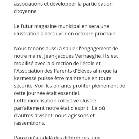
associations et développer la participation
citoyenne.
Le futur magazine municipal en sera une
illustration à découvrir en octobre prochain.
Nous tenons aussi à saluer l'engagement de
notre maire, Jean-Jacques Verhaeghe. Il s'est
mobilisé avec la direction de l'école et
l'Association des Parents d'Élèves afin que la
kermesse puisse être maintenue en toute
sécurité. Voir les enfants profiter pleinement de
cette journée était essentiel.
Cette mobilisation collective illustre
parfaitement notre état d'esprit : Là où
d'autres divisent, nous agissons et
rassemblons.
Parce qu'au-delà des différences, une