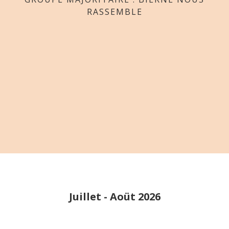
RASSEMBLE
Juillet - Aoüt 2026