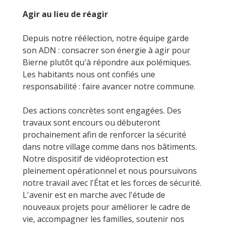
Agir au lieu de réagir
Depuis notre réélection, notre équipe garde
son ADN : consacrer son énergie à agir pour
Bierne plutôt qu'à répondre aux polémiques.
Les habitants nous ont confiés une
responsabilité : faire avancer notre commune.
Des actions concrètes sont engagées. Des
travaux sont encours ou débuteront
prochainement afin de renforcer la sécurité
dans notre village comme dans nos bâtiments.
Notre dispositif de vidéoprotection est
pleinement opérationnel et nous poursuivons
notre travail avec l'État et les forces de sécurité.
L'avenir est en marche avec l'étude de
nouveaux projets pour améliorer le cadre de
vie, accompagner les familles, soutenir nos